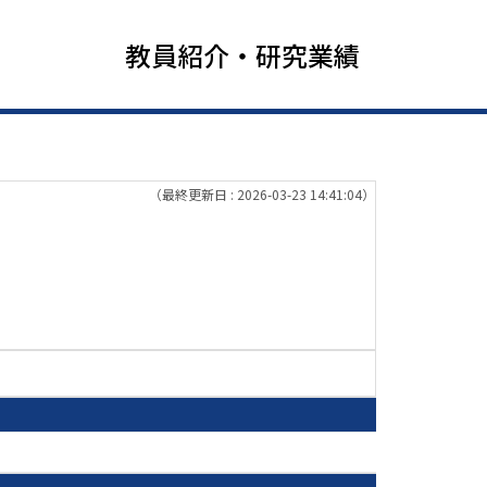
教員紹介・研究業績
（最終更新日 : 2026-03-23 14:41:04）