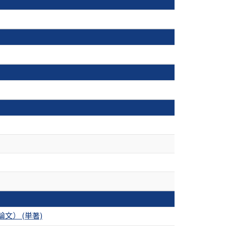
（博士論文） (単著)