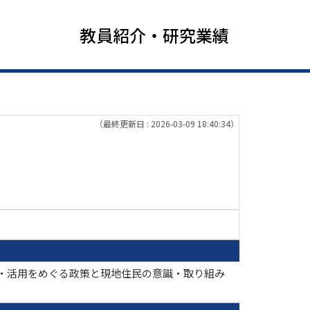
教員紹介・研究業績
（最終更新日 : 2026-03-09 18:40:34）
存・活用をめぐる政策と現地住民の意識・取り組み