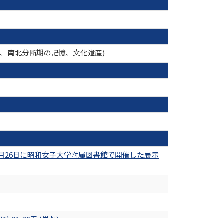
策、南北分断期の記憶、文化遺産)
2月26日に昭和女子大学附属図書館で開催した展示