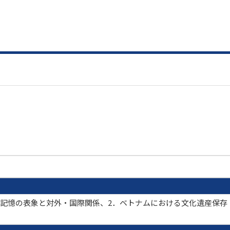
、記憶の表象と対外・国際関係、2．ベトナムにおける文化遺産保