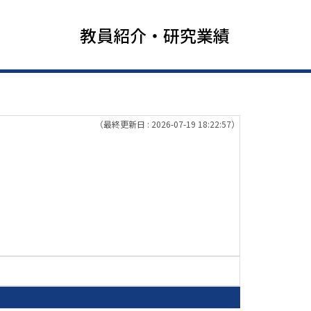
教員紹介・研究業績
（最終更新日 : 2026-07-19 18:22:57）