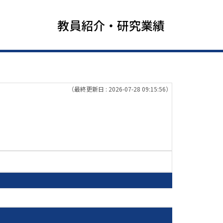
教員紹介・研究業績
（最終更新日 : 2026-07-28 09:15:56）