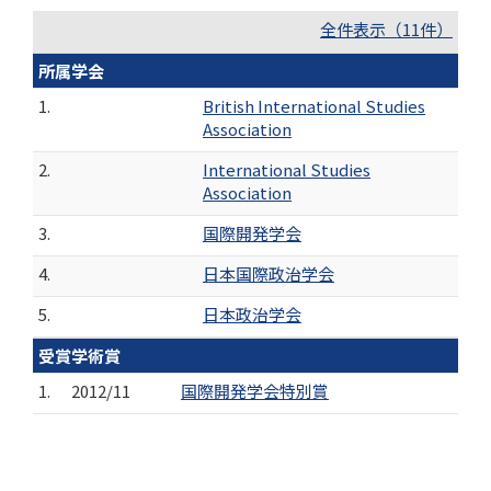
全件表示（11件）
所属学会
1.
British International Studies
Association
2.
International Studies
Association
3.
国際開発学会
4.
日本国際政治学会
5.
日本政治学会
受賞学術賞
1.
2012/11
国際開発学会特別賞