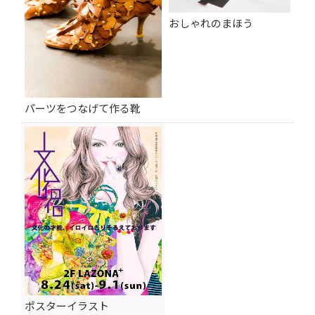
おしゃれのまほう
パーツをつなげて作る靴
ポスターイラスト