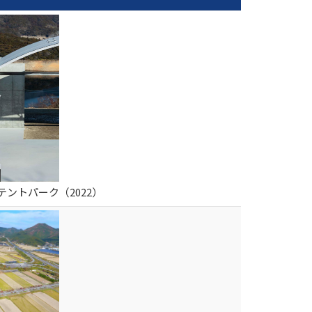
ントパーク（2022）