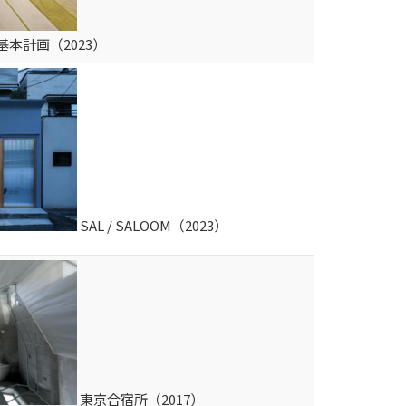
本計画（2023）
SAL / SALOOM（2023）
東京合宿所（2017）