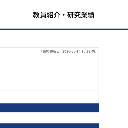
教員紹介・研究業績
（最終更新日 : 2026-06-14 15:23:48）