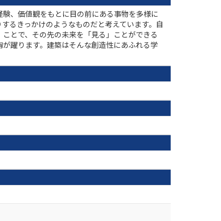
経験、価値観をもとに目の前にある事物を多様に
りするきっかけのようなものだと考えています。自
」ことで、その先の未来を「見る」ことができる
胸が躍ります。建築はそんな創造性にあふれる学