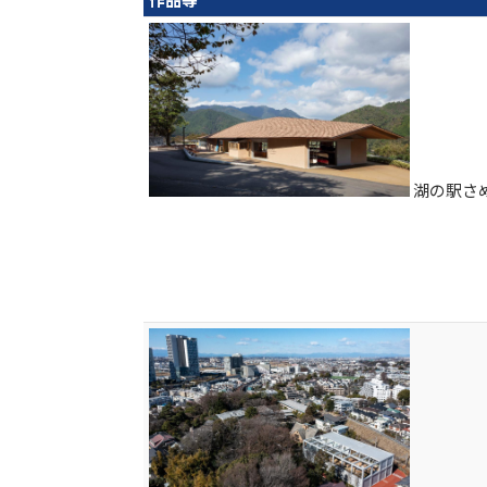
湖の駅さめ