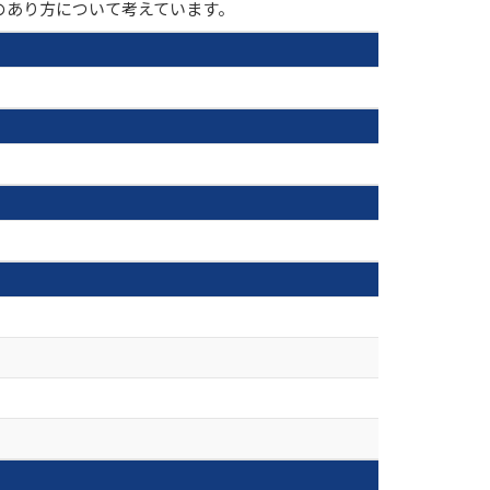
のあり方について考えています。