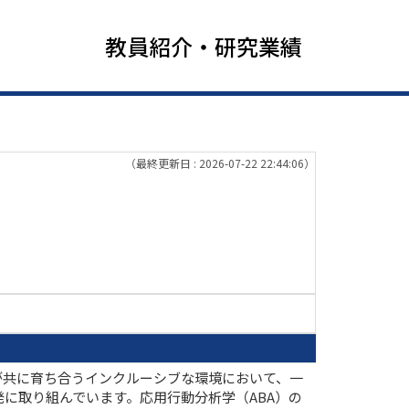
教員紹介・研究業績
（最終更新日 : 2026-07-22 22:44:06）
が共に育ち合うインクルーシブな環境において、一
に取り組んでいます。応用行動分析学（ABA）の