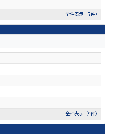
全件表示（7件）
全件表示（9件）