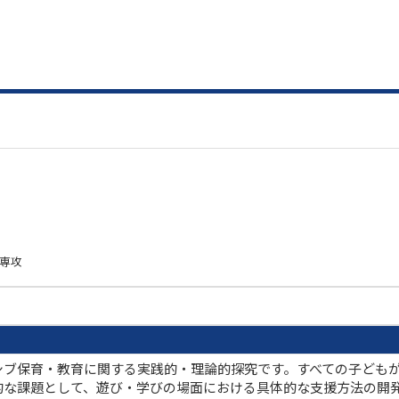
学専攻
シブ保育・教育に関する実践的・理論的探究です。すべての子ども
な課題として、遊び・学びの場面における具体的な支援方法の開発