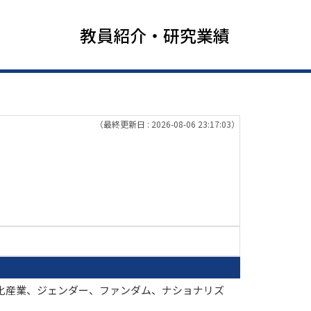
教員紹介・研究業績
（最終更新日 : 2026-08-06 23:17:03）
バル文化産業、ジェンダー、ファンダム、ナショナリズ