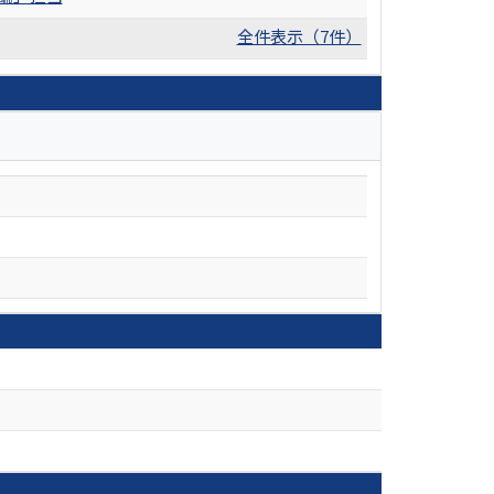
全件表示（7件）