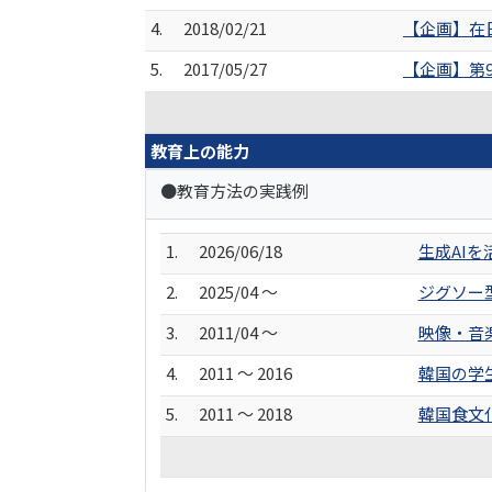
4.
2018/02/21
【企画】在日
5.
2017/05/27
【企画】第
教育上の能力
●教育方法の実践例
1.
2026/06/18
生成AI
2.
2025/04 ～
ジグソー
3.
2011/04 ～
映像・音
4.
2011 ～ 2016
韓国の学
5.
2011 ～ 2018
韓国食文