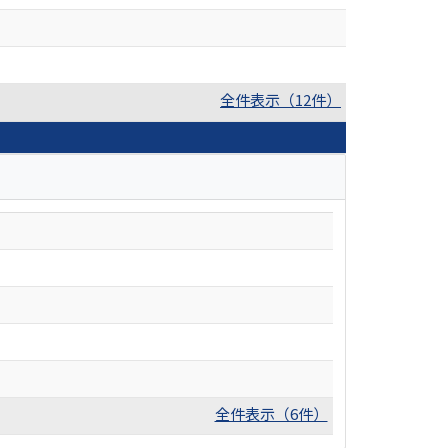
全件表示（12件）
全件表示（6件）