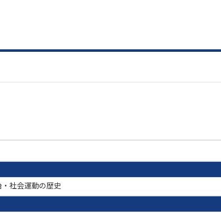
治・社会運動の歴史