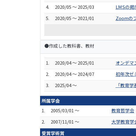
4.
2020/05 ～ 2025/03
LMSの
5.
2020/05 ～ 2021/01
Zoom
●作成した教科書、教材
1.
2020/04 ～ 2025/01
オンデマ
2.
2020/04 ～ 2024/07
初年次ゼ
3.
2025/04 ～
「教育学
所属学会
1.
2005/03/01 ～
教育哲学会
2.
2007/11/01 ～
大学教育学
受賞学術賞