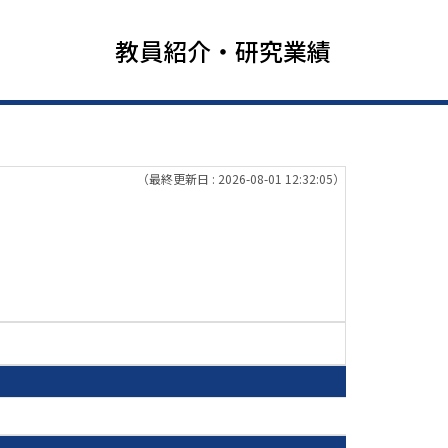
教員紹介・研究業績
（最終更新日 : 2026-08-01 12:32:05）