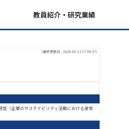
教員紹介・研究業績
（最終更新日 : 2026-05-12 17:59:37）
経営（企業のサステナビリティ活動における産官