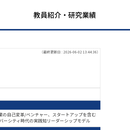
教員紹介・研究業績
（最終更新日 : 2026-06-02 13:44:36）
業の自己変革/ベンチャー、スタートアップを含む
バーシティ時代の実践知リーダーシップモデル