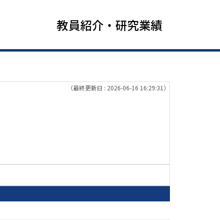
教員紹介・研究業績
（最終更新日 : 2026-06-16 16:29:31）