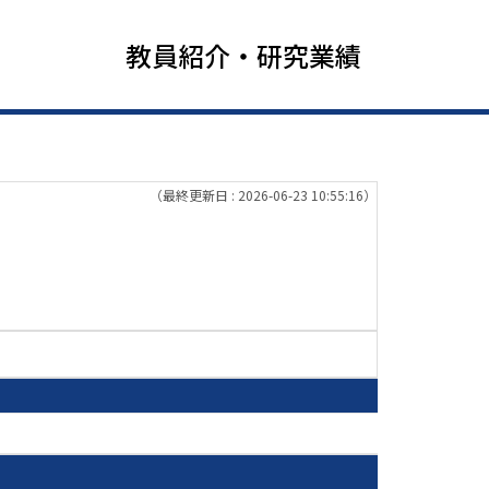
教員紹介・研究業績
（最終更新日 : 2026-06-23 10:55:16）