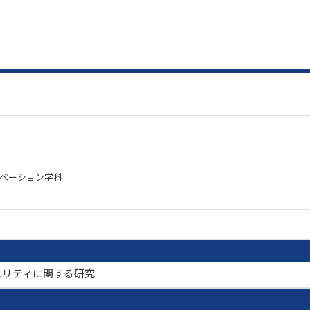
ノベーション学科
ュリティに関する研究