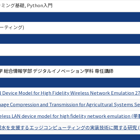
ミング基礎, Python入門
ーティング)
学 総合情報学部 デジタルイノベーション学科 専任講師
N Device Model for High Fidelity Wireless Network Emulation 2
Image Compression and Transmission for Agricultural Systems Se
reless LAN device model for high fidelity network emulation (単
水を支援するエッジコンピューティングの実装技術に関する研究 (