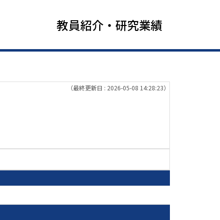
教員紹介・研究業績
（最終更新日 : 2026-05-08 14:28:23）