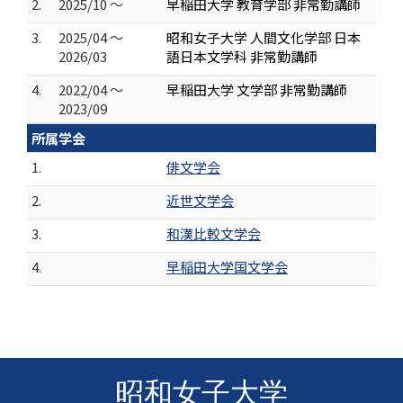
2.
2025/10 ～
早稲田大学 教育学部 非常勤講師
3.
2025/04 ～
昭和女子大学 人間文化学部 日本
2026/03
語日本文学科 非常勤講師
4.
2022/04 ～
早稲田大学 文学部 非常勤講師
2023/09
所属学会
1.
俳文学会
2.
近世文学会
3.
和漢比較文学会
4.
早稲田大学国文学会
昭和女子大学