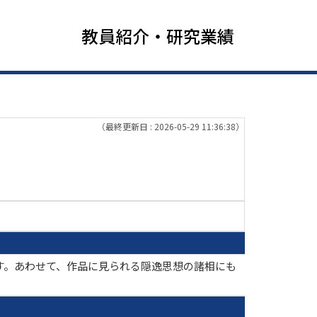
教員紹介・研究業績
（最終更新日 : 2026-05-29 11:36:38）
す。あわせて、作品に見られる隠逸思想の諸相にも