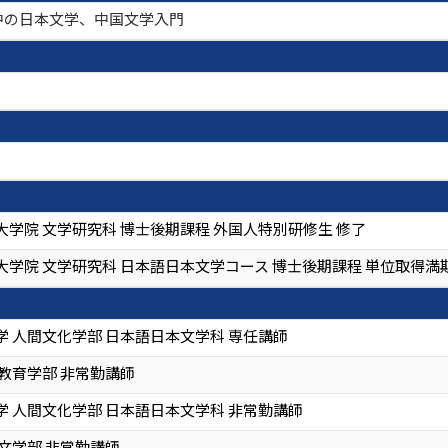
中の日本文学、中国文学入門
大学院 文学研究科 博士後期課程 外国人特別研修生 修了
大学院 文学研究科 日本語日本文学コース 博士後期課程 単位取得満
学 人間文化学部 日本語日本文学科 専任講師
教育学部 非常勤講師
学 人間文化学部 日本語日本文学科 非常勤講師
文学部 非常勤講師